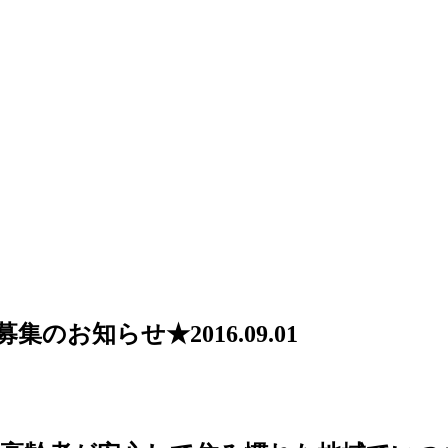
募集のお知らせ★
2016.09.01