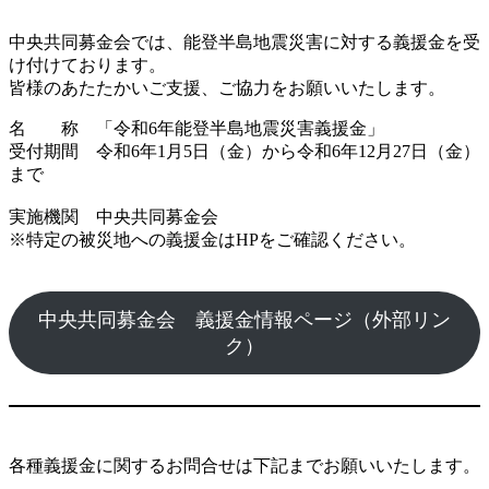
中央共同募金会では、能登半島地震災害に対する義援金を受
け付けております。
皆様のあたたかいご支援、ご協力をお願いいたします。
名 称 「令和6年能登半島地震災害義援金」
受付期間 令和6年1月5日（金）から令和6年12月27日（金）
まで
実施機関 中央共同募金会
※特定の被災地への義援金はHPをご確認ください。
中央共同募金会 義援金情報ページ（外部リン
ク）
各種義援金に関するお問合せは下記までお願いいたします。