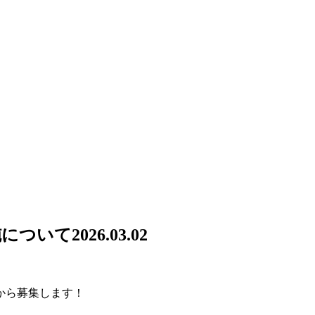
施について
2026.03.02
から募集します！